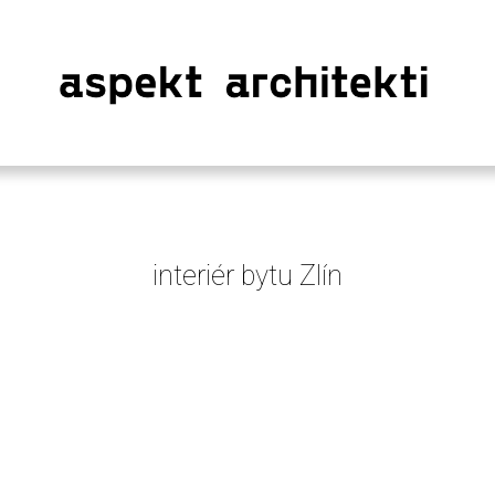
interiér bytu Zlín