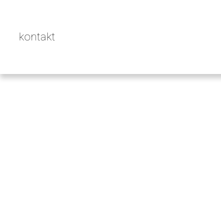
kontakt